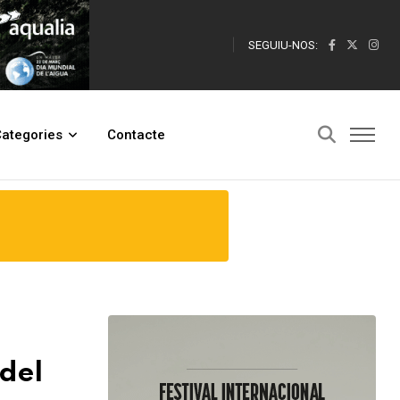
SEGUIU-NOS:
ategories
Contacte
del