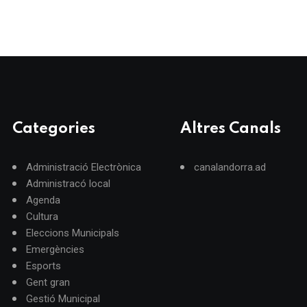
Categories
Altres Canals
Administració Electrònica
canalandorra.ad
Administracó local
Agenda
Cultura
Eleccions Municipals
Emergències
Esports
Gent gran
Gestió Municipal