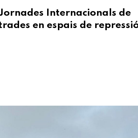
 Jornades Internacionals de
trades en espais de repressió