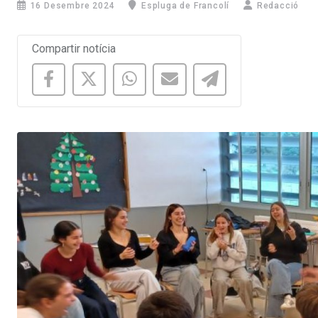
16 Desembre 2024
Espluga de Francolí
Redacció
Compartir notícia