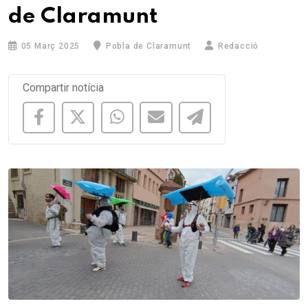
de Claramunt
05 Març 2025
Pobla de Claramunt
Redacció
Compartir notícia