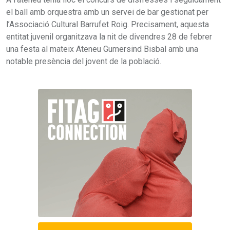
el ball amb orquestra amb un servei de bar gestionat per
l’Associació Cultural Barrufet Roig. Precisament, aquesta
entitat juvenil organitzava la nit de divendres 28 de febrer
una festa al mateix Ateneu Gumersind Bisbal amb una
notable presència del jovent de la població.