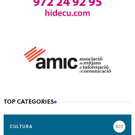
TOP CATEGORIES
CULTURA
823