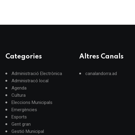
Categories
Altres Canals
Administració Electrònica
canalandorra.ad
Administracó local
Agenda
Cultura
Eleccions Municipals
Emergències
Esports
Gent gran
Gestió Municipal