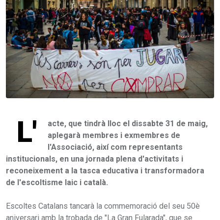
L'
acte, que tindrà lloc el dissabte 31 de maig,
aplegarà membres i exmembres de
l'Associació, així com representants
institucionals, en una jornada plena d'activitats i
reconeixement a la tasca educativa i transformadora
de l'escoltisme laic i català.
Escoltes Catalans tancarà la commemoració del seu 50è
aniversari amb la trobada de "La Gran Fularada", que se