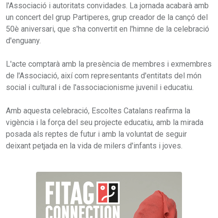
l'Associació i autoritats convidades. La jornada acabarà amb
un concert del grup Partiperes, grup creador de la cançó del
50è aniversari, que s'ha convertit en l'himne de la celebració
d'enguany.
L'acte comptarà amb la presència de membres i exmembres
de l'Associació, així com representants d'entitats del món
social i cultural i de l'associacionisme juvenil i educatiu.
Amb aquesta celebració, Escoltes Catalans reafirma la
vigència i la força del seu projecte educatiu, amb la mirada
posada als reptes de futur i amb la voluntat de seguir
deixant petjada en la vida de milers d'infants i joves.