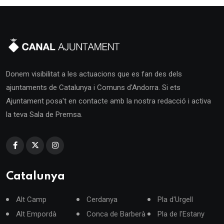
Donem visibilitat a les actuacions que es fan des dels
ajuntaments de Catalunya i Comuns d'Andorra. Si ets
Ajuntament posa't en contacte amb la nostra redacció i activa
la teva Sala de Premsa.
Catalunya
Alt Camp
Cerdanya
Pla d'Urgell
Alt Empordà
Conca de Barberà
Pla de l'Estany