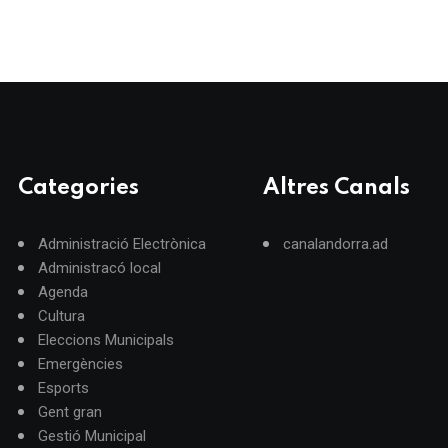
Categories
Altres Canals
Administració Electrònica
canalandorra.ad
Administracó local
Agenda
Cultura
Eleccions Municipals
Emergències
Esports
Gent gran
Gestió Municipal