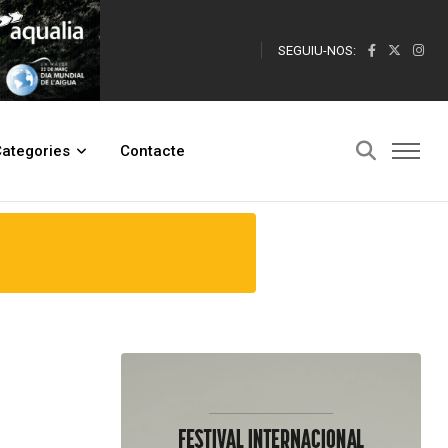
SEGUIU-NOS:
ategories
Contacte