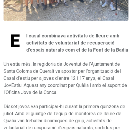
E
l casal combinava activitats de lleure amb
activitats de voluntariat de recuperació
d’espais naturals com el de la Font de la Badia
Un estiu més, la regidoria de Joventut de l’Ajuntament de
Santa Coloma de Queralt va apostar per l’organització del
Casal d’estiu per a joves d’entre 12 i 17 anys, el Casal
JovEstiu. Aquest any coordinat per Quàlia i amb el suport de
l’Oficina Jove de la Conca.
Disset joves van participar-hi durant la primera quinzena de
juliol. Amb el guiatge de l’equip de monitores de lleure de
Quàlia van treballar dinàmiques de grup, activitats de
voluntariat de recuperació d’espais naturals, sortides per