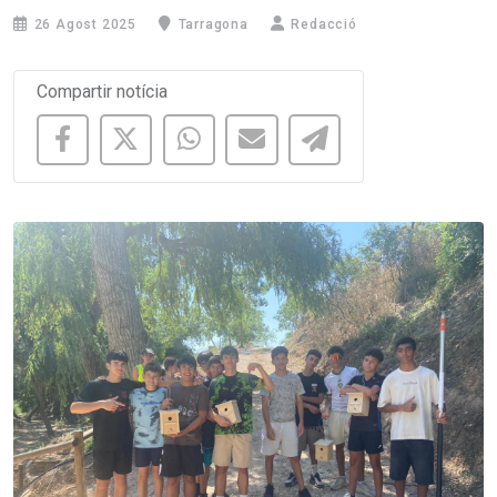
26 Agost 2025
Tarragona
Redacció
Compartir notícia