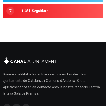
1.481
Seguidors
Donem visibilitat a les actuacions que es fan des dels
ajuntaments de Catalunya i Comuns d'Andorra. Si ets
Ajuntament posa't en contacte amb la nostra redacció i activa
la teva Sala de Premsa.