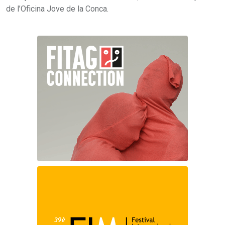
de l’Oficina Jove de la Conca.