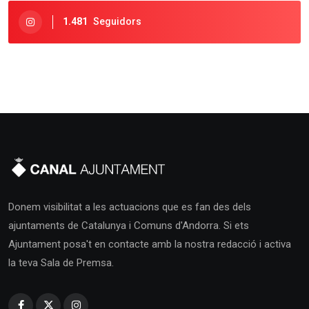
1.481
Seguidors
Donem visibilitat a les actuacions que es fan des dels
ajuntaments de Catalunya i Comuns d'Andorra. Si ets
Ajuntament posa't en contacte amb la nostra redacció i activa
la teva Sala de Premsa.