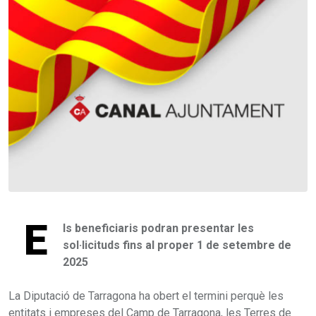
E
ls beneficiaris podran presentar les
sol·licituds fins al proper 1 de setembre de
2025
La Diputació de Tarragona ha obert el termini perquè les
entitats i empreses del Camp de Tarragona, les Terres de