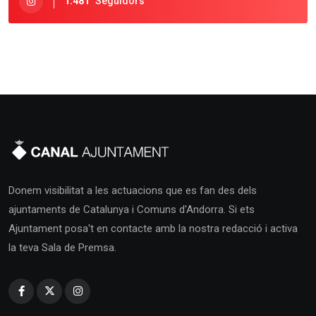
1.481
Seguidors
Donem visibilitat a les actuacions que es fan des dels
ajuntaments de Catalunya i Comuns d'Andorra. Si ets
Ajuntament posa't en contacte amb la nostra redacció i activa
la teva Sala de Premsa.