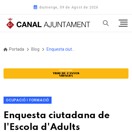
diumenge, 09 de Agost de 2026
Portada
Blog
Enquesta ciutadana de l'Escola d'Adults
OCUPACIÓ I FORMACIÓ
Enquesta ciutadana de
l'Escola d'Adults