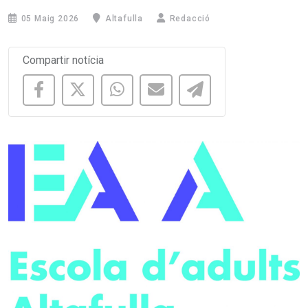
05 Maig 2026
Altafulla
Redacció
Compartir notícia