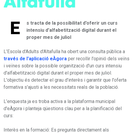
E
s tracta de la possibilitat d'oferir un curs
intensiu d'alfabetització digital durant el
proper mes de juliol
L’Escola d'Adults d'Altafulla ha obert una consulta pública a
través de l'aplicació eÀgora
per recollir l'opinió dels veïns
i veïnes sobre la possible organització d'un curs intensiu
d'alfabetització digital durant el proper mes de juliol.
L'objectiu és detectar el grau d'interès i garantir que l'oferta
formativa s'ajusti a les necessitats reals de la població.
L’enquesta ja es troba activa a la plataforma municipal
d'eÀgora i planteja qüestions clau per a la planificació del
curs:
Interès en la formació: Es pregunta directament als