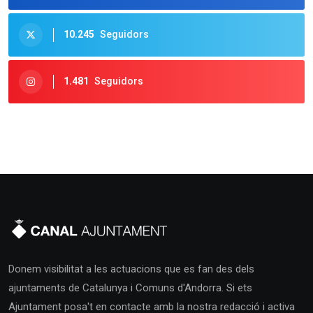
10.245
Seguidors
1.481
Seguidors
Donem visibilitat a les actuacions que es fan des dels
ajuntaments de Catalunya i Comuns d'Andorra. Si ets
Ajuntament posa't en contacte amb la nostra redacció i activa