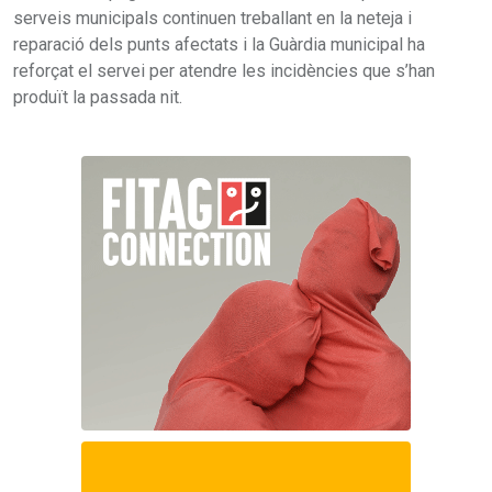
serveis municipals continuen treballant en la neteja i
reparació dels punts afectats i la Guàrdia municipal ha
reforçat el servei per atendre les incidències que s’han
produït la passada nit.