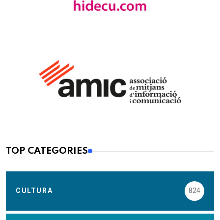
TOP CATEGORIES
CULTURA
824