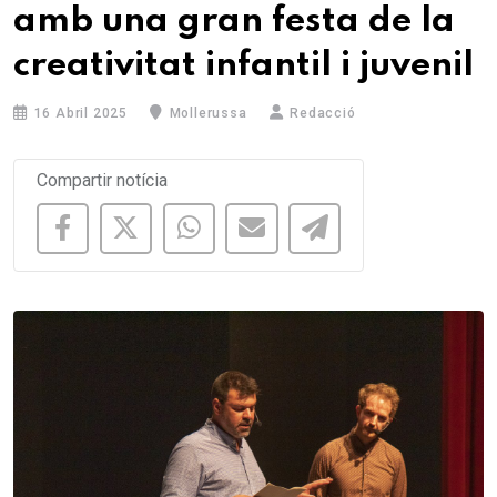
amb una gran festa de la
creativitat infantil i juvenil
16 Abril 2025
Mollerussa
Redacció
Compartir notícia