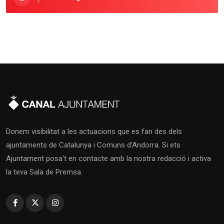
Donem visibilitat a les actuacions que es fan des dels
ajuntaments de Catalunya i Comuns d'Andorra. Si ets
Ajuntament posa't en contacte amb la nostra redacció i activa
la teva Sala de Premsa.