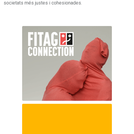
societats més justes i cohesionades.