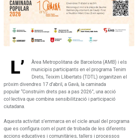
L’
Àrea Metropolitana de Barcelona (AMB) i els
municipis participants en el programa Tenim
Drets, Teixim Llibertats (TDTL) organitzen el
pròxim divendres 17 d’abril, a Gavà, la caminada
popular “Construïm drets pas a pas 2026”, una acció
col·lectiva que combina sensibilització i participació
ciutadana.
Aquesta activitat s’emmarca en el cicle anual del programa
que es configura com el punt de trobada de les diferents
accions educatives i comunitàries, tallers i processos