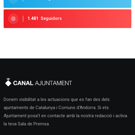
1.481
Seguidors
Donem visibilitat a les actuacions que es fan des dels
ajuntaments de Catalunya i Comuns d'Andorra. Si ets
Ajuntament posa't en contacte amb la nostra redacció i activa
la teva Sala de Premsa.