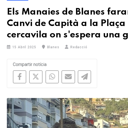
Els Manaies de Blanes fara
Canvi de Capità a la Plaça
cercavila on s'espera una g
15 Abril 2025
Blanes
Redacció
Compartir notícia