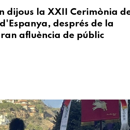
n dijous la XXII Cerimònia de
 d'Espanya, després de la
ran afluència de públic