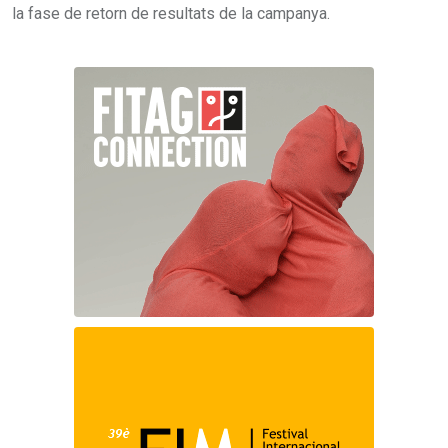
la fase de retorn de resultats de la campanya.