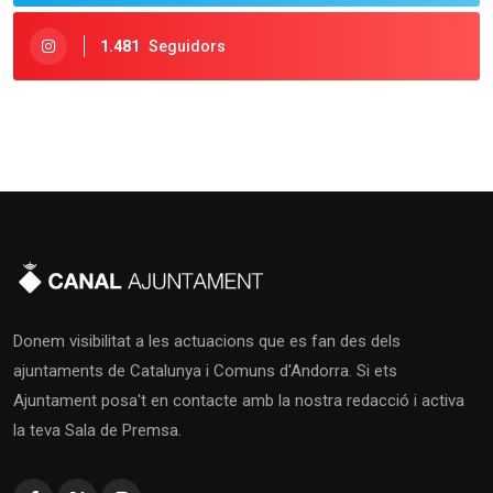
1.481
Seguidors
Donem visibilitat a les actuacions que es fan des dels
ajuntaments de Catalunya i Comuns d'Andorra. Si ets
Ajuntament posa't en contacte amb la nostra redacció i activa
la teva Sala de Premsa.