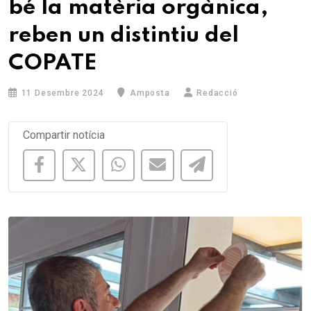
bé la matèria orgànica,
reben un distintiu del
COPATE
11 Desembre 2024
Amposta
Redacció
Compartir notícia