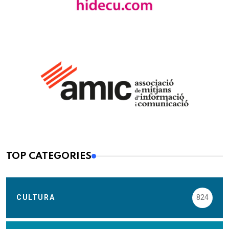
TOP CATEGORIES
CULTURA
824