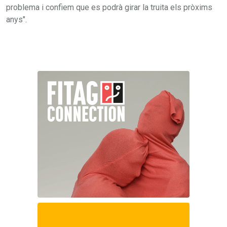
problema i confiem que es podrà girar la truita els pròxims
anys".