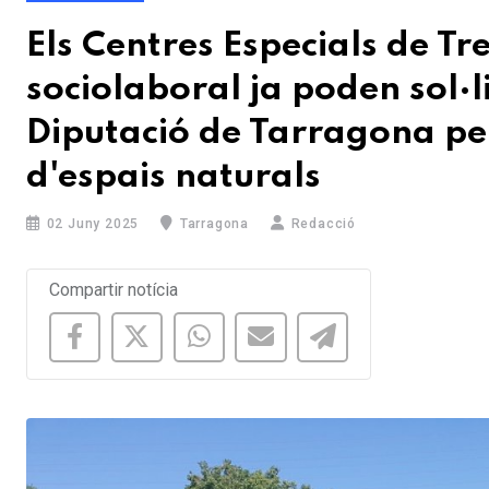
Els Centres Especials de Tre
sociolaboral ja poden sol·li
Diputació de Tarragona per
d'espais naturals
02 Juny 2025
Tarragona
Redacció
Compartir notícia