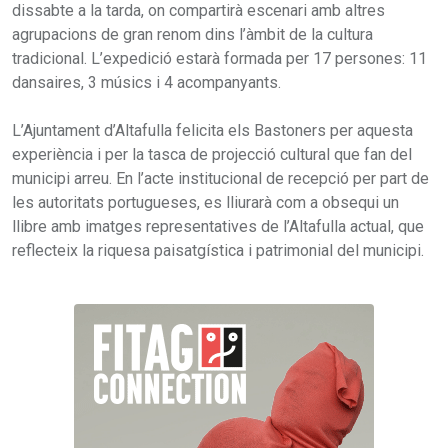
dissabte a la tarda, on compartirà escenari amb altres
agrupacions de gran renom dins l’àmbit de la cultura
tradicional. L’expedició estarà formada per 17 persones: 11
dansaires, 3 músics i 4 acompanyants.
L’Ajuntament d’Altafulla felicita els Bastoners per aquesta
experiència i per la tasca de projecció cultural que fan del
municipi arreu. En l’acte institucional de recepció per part de
les autoritats portugueses, es lliurarà com a obsequi un
llibre amb imatges representatives de l’Altafulla actual, que
reflecteix la riquesa paisatgística i patrimonial del municipi.