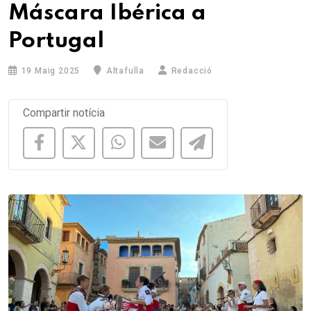
Máscara Ibérica a
Portugal
19 Maig 2025
Altafulla
Redacció
Compartir notícia