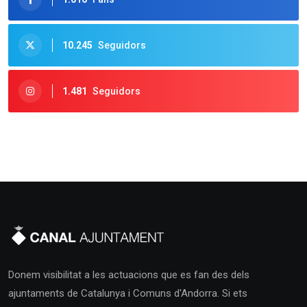
10.245
Seguidors
1.481
Seguidors
Donem visibilitat a les actuacions que es fan des dels
ajuntaments de Catalunya i Comuns d'Andorra. Si ets