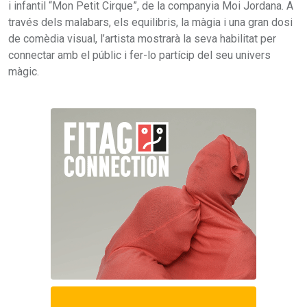
i infantil “Mon Petit Cirque”, de la companyia Moi Jordana. A
través dels malabars, els equilibris, la màgia i una gran dosi
de comèdia visual, l’artista mostrarà la seva habilitat per
connectar amb el públic i fer-lo partícip del seu univers
màgic.