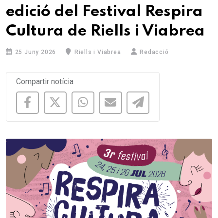
edició del Festival Respira
Cultura de Riells i Viabrea
25 Juny 2026
Riells i Viabrea
Redacció
Compartir notícia