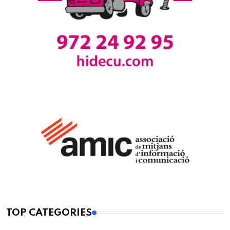
TOP CATEGORIES