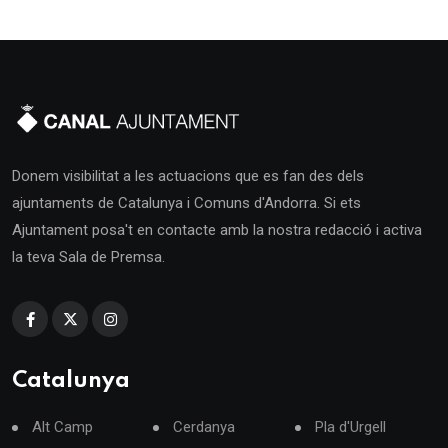
Donem visibilitat a les actuacions que es fan des dels
ajuntaments de Catalunya i Comuns d'Andorra. Si ets
Ajuntament posa't en contacte amb la nostra redacció i activa
la teva Sala de Premsa.
Catalunya
Alt Camp
Cerdanya
Pla d'Urgell