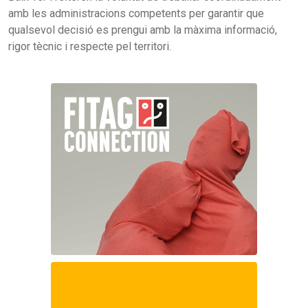
amb les administracions competents per garantir que
qualsevol decisió es prengui amb la màxima informació,
rigor tècnic i respecte pel territori.