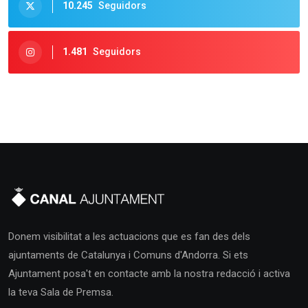
10.245
Seguidors
1.481
Seguidors
Donem visibilitat a les actuacions que es fan des dels
ajuntaments de Catalunya i Comuns d'Andorra. Si ets
Ajuntament posa't en contacte amb la nostra redacció i activa
la teva Sala de Premsa.