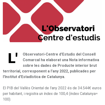
L'
Observatori-Centre d'Estudis del Consell
Comarcal ha elaborat una Nota informativa
sobre les dades de Producte interior brut
territorial, corresponent a l'any 2022, publicades per
l'Institut d'Estadística de Catalunya.
El PIB del Vallès Oriental de l'any 2022 és de 34.544€ euros
per habitant, i registra un índex de 100,4 (índex Catalunya=
100).