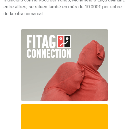
entre altres, se situen també en més de 10.000€ per sobre
de la xifra comarcal.