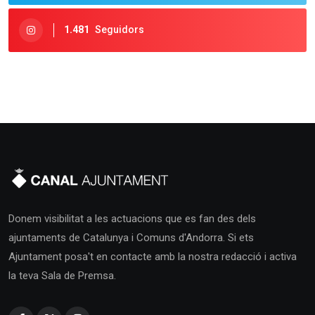
1.481
Seguidors
Donem visibilitat a les actuacions que es fan des dels
ajuntaments de Catalunya i Comuns d'Andorra. Si ets
Ajuntament posa't en contacte amb la nostra redacció i activa
la teva Sala de Premsa.