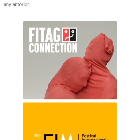
any anterior.