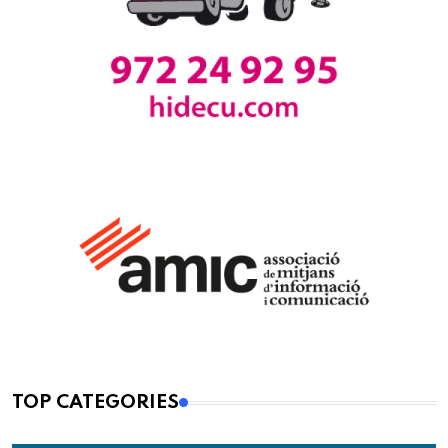
TOP CATEGORIES