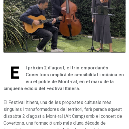
E
l pròxim 2 d’agost, el trio empordanès
Covertons omplirà de sensibilitat i música en
viu el poble de Mont-ral, en el marc de la
cinquena edició del Festival Itinera.
El Festival Itinera, una de les propostes culturals més
singulars i transformadores del territori, farà parada aquest
dissabte 2 d’agost a Mont-ral (Alt Camp) amb el concert de
Covertons, una formació amb més d’una dècada de