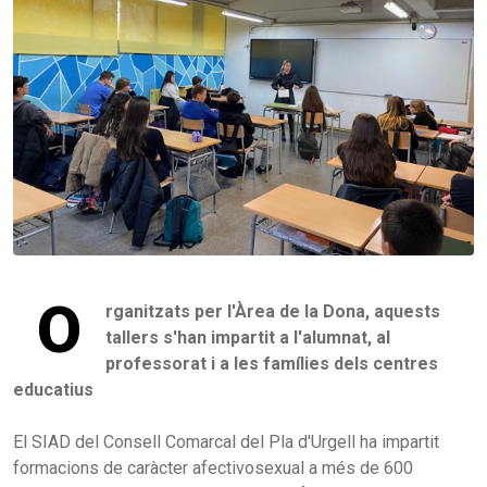
O
rganitzats per l'Àrea de la Dona, aquests
tallers s'han impartit a l'alumnat, al
professorat i a les famílies dels centres
educatius
El SIAD del Consell Comarcal del Pla d'Urgell ha impartit
formacions de caràcter afectivosexual a més de 600