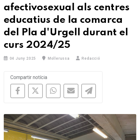
afectivosexual als centres
educatius de la comarca
del Pla d'Urgell durant el
curs 2024/25
04 Juny 2025
Mollerussa
Redacció
Compartir notícia