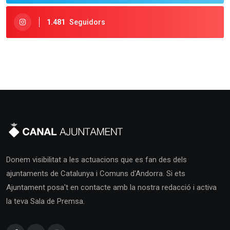
1.481
Seguidors
Donem visibilitat a les actuacions que es fan des dels
ajuntaments de Catalunya i Comuns d'Andorra. Si ets
Ajuntament posa't en contacte amb la nostra redacció i activa
la teva Sala de Premsa.