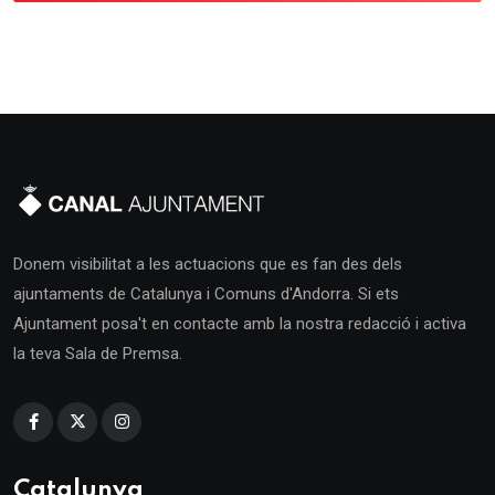
Donem visibilitat a les actuacions que es fan des dels
ajuntaments de Catalunya i Comuns d'Andorra. Si ets
Ajuntament posa't en contacte amb la nostra redacció i activa
la teva Sala de Premsa.
Catalunya