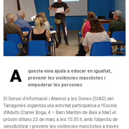
A
questa eina ajuda a educar en igualtat,
prevenir les violències masclistes i
empoderar les persones
El Servei d’Informació i Atenció a les Dones (SIAD) del
Tarragonès organitza una activitat participativa a l’Escola
d’Adults (Carrer Boga, 4 – Barri Marítim de Baix a Mar) el
pròxim dilluns 23 de març a les 15.30 h, amb l’objectiu de
sensibilitzar i prevenir les violències masclistes a través