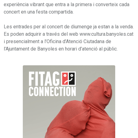
experiència vibrant que entra a la primera i converteix cada
concert en una festa compartida.
Les entrades per al concert de diumenge ja estan a la venda.
Es poden adquirir a través del web www.cultura.banyoles.cat
i presencialment a l’Oficina d’Atenció Ciutadana de
l’Ajuntament de Banyoles en horari d’atenció al públic.