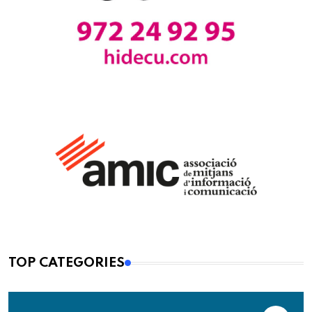
TOP CATEGORIES