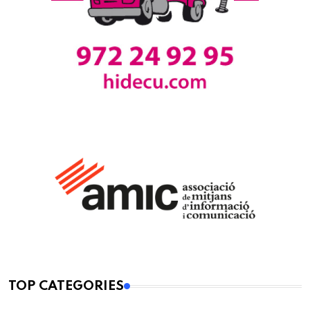
TOP CATEGORIES