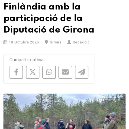
Finlàndia amb la
participació de la
Diputació de Girona
10 Octubre 2025
Girona
Redacció
Compartir notícia