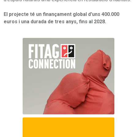
El projecte té un finançament global d'uns 400.000
euros i una durada de tres anys, fins al 2028.