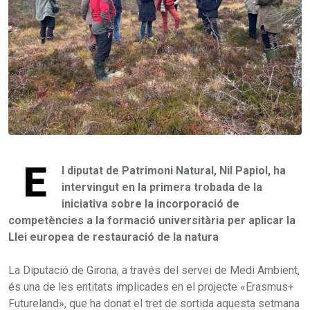
E
l diputat de Patrimoni Natural, Nil Papiol, ha
intervingut en la primera trobada de la
iniciativa sobre la incorporació de
competències a la formació universitària per aplicar la
Llei europea de restauració de la natura
La Diputació de Girona, a través del servei de Medi Ambient,
és una de les entitats implicades en el projecte «Erasmus+
Futureland», que ha donat el tret de sortida aquesta setmana