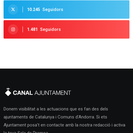
10.245
Seguidors
1.481
Seguidors
Donem visibilitat a les actuacions que es fan des dels
ajuntaments de Catalunya i Comuns d'Andorra. Si ets
Ajuntament posa't en contacte amb la nostra redacció i activa