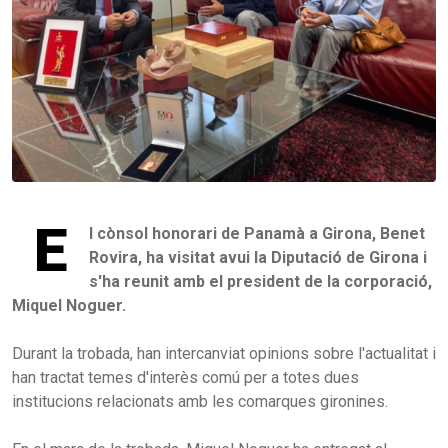
E
l cònsol honorari de Panamà a Girona, Benet
Rovira, ha visitat avui la Diputació de Girona i
s'ha reunit amb el president de la corporació,
Miquel Noguer.
Durant la trobada, han intercanviat opinions sobre l'actualitat i
han tractat temes d'interès comú per a totes dues
institucions relacionats amb les comarques gironines.