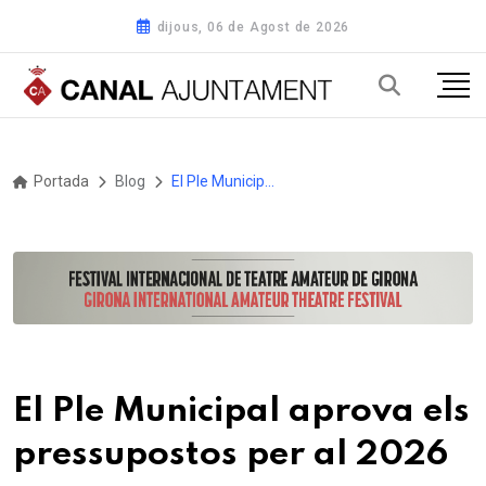
dijous, 06 de Agost de 2026
Portada
Blog
El Ple Municipal aprova els pressupostos per al 2026
El Ple Municipal aprova els
pressupostos per al 2026