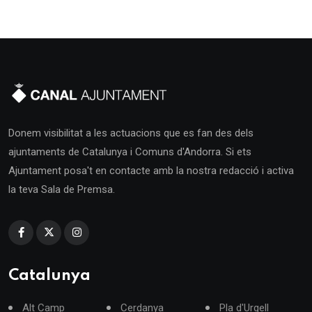
Donem visibilitat a les actuacions que es fan des dels
ajuntaments de Catalunya i Comuns d'Andorra. Si ets
Ajuntament posa't en contacte amb la nostra redacció i activa
la teva Sala de Premsa.
Catalunya
Alt Camp
Cerdanya
Pla d'Urgell