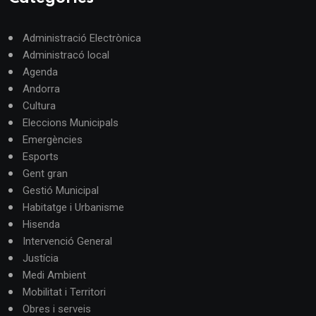
Administració Electrònica
Administracó local
Agenda
Andorra
Cultura
Eleccions Municipals
Emergències
Esports
Gent gran
Gestió Municipal
Habitatge i Urbanisme
Hisenda
Intervenció General
Justícia
Medi Ambient
Mobilitat i Territori
Obres i serveis