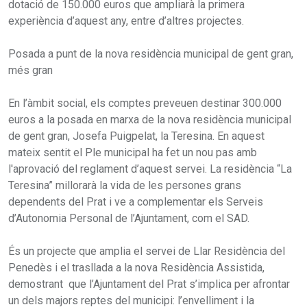
dotació de 150.000 euros que ampliarà la primera
experiència d’aquest any, entre d’altres projectes.
Posada a punt de la nova residència municipal de gent gran,
més gran
En l’àmbit social, els comptes preveuen destinar 300.000
euros a la posada en marxa de la nova residència municipal
de gent gran, Josefa Puigpelat, la Teresina. En aquest
mateix sentit el Ple municipal ha fet un nou pas amb
l'aprovació del reglament d’aquest servei. La residència “La
Teresina” millorarà la vida de les persones grans
dependents del Prat i ve a complementar els Serveis
d’Autonomia Personal de l’Ajuntament, com el SAD.
És un projecte que amplia el servei de Llar Residència del
Penedès i el trasllada a la nova Residència Assistida,
demostrant que l’Ajuntament del Prat s’implica per afrontar
un dels majors reptes del municipi: l’envelliment i la