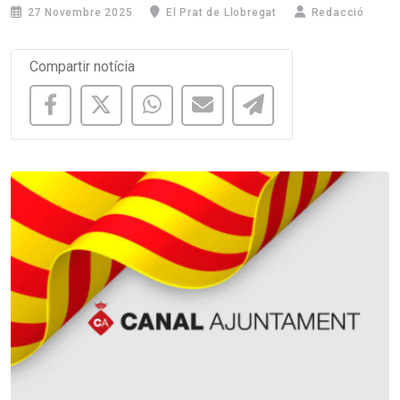
27 Novembre 2025
El Prat de Llobregat
Redacció
Compartir notícia