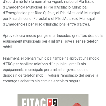
d’acord amb tota la normativa vigent, inclou el Pla Bàsic
d’Emergència Municipal, el Pla d’Actuació Municipal
d’Emergències per Risc Químic, el Pla d’Actuació Municipal
per Risc d’Incendi Forestal o el Pla d’Actuació Municipal
d’Emergències per Risc d’Inundacions, entre d’altres.
Aprovada una moció per garantir trucades gratuïtes des dels
equipament municipals per a infants i joves sense telèfon
mòbil
Finalment, el plenari municipal també ha aprovat una moció
d’ERC per habilitar telèfons d’ús públic i gratuït als
equipaments municipals per a infants i joves que no
disposin de telèfon mòbil i valorar l’ampliació del servei a
comerços adherits als camins escolars segurs.