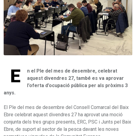
E
n el Ple del mes de desembre, celebrat
aquest divendres 27, també es va aprovar
l’oferta d’ocupació pública per als pròxims 3
anys.
El Ple del mes de desembre del Consell Comarcal del Baix
Ebre celebrat aquest divendres 27 ha aprovat una moció
conjunta dels tres grups presents, ERC, PSC i Junts pel Baix
Ebre, de suport al sector de la pesca davant les noves