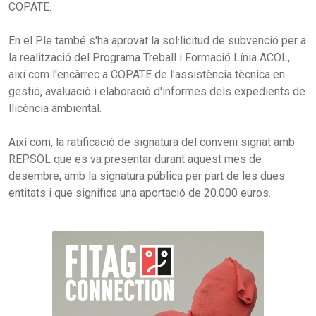
COPATE.
En el Ple també s'ha aprovat la sol·licitud de subvenció per a
la realització del Programa Treball i Formació Línia ACOL,
així com l'encàrrec a COPATE de l'assistència tècnica en
gestió, avaluació i elaboració d'informes dels expedients de
llicència ambiental.
Així com, la ratificació de signatura del conveni signat amb
REPSOL que es va presentar durant aquest mes de
desembre, amb la signatura pública per part de les dues
entitats i que significa una aportació de 20.000 euros.