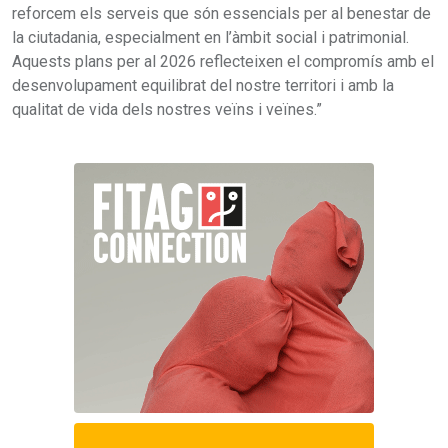
reforcem els serveis que són essencials per al benestar de
la ciutadania, especialment en l’àmbit social i patrimonial.
Aquests plans per al 2026 reflecteixen el compromís amb el
desenvolupament equilibrat del nostre territori i amb la
qualitat de vida dels nostres veïns i veïnes.”