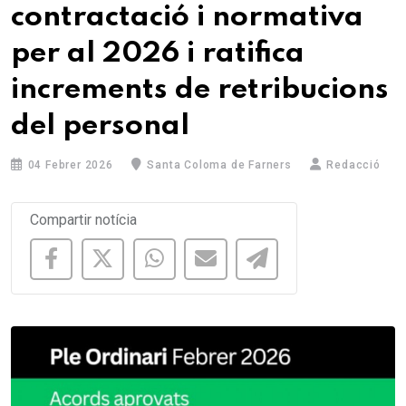
contractació i normativa
per al 2026 i ratifica
increments de retribucions
del personal
04 Febrer 2026
Santa Coloma de Farners
Redacció
Compartir notícia