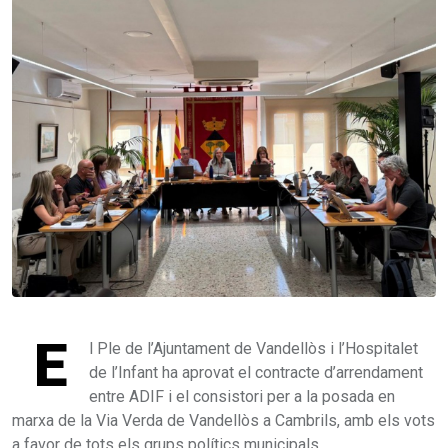
E
l Ple de l’Ajuntament de Vandellòs i l’Hospitalet
de l’Infant ha aprovat el contracte d’arrendament
entre ADIF i el consistori per a la posada en
marxa de la Via Verda de Vandellòs a Cambrils, amb els vots
a favor de tots els grups polítics municipals.