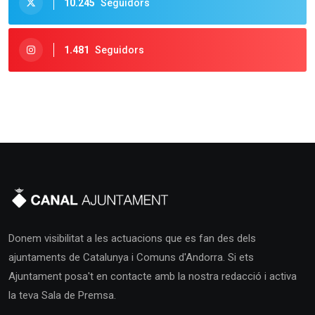
10.245
Seguidors
1.481
Seguidors
Donem visibilitat a les actuacions que es fan des dels
ajuntaments de Catalunya i Comuns d'Andorra. Si ets
Ajuntament posa't en contacte amb la nostra redacció i activa
la teva Sala de Premsa.