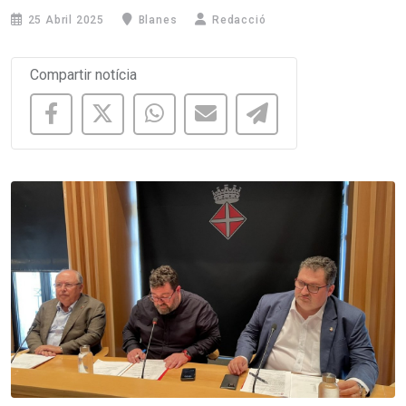
25 Abril 2025
Blanes
Redacció
Compartir notícia