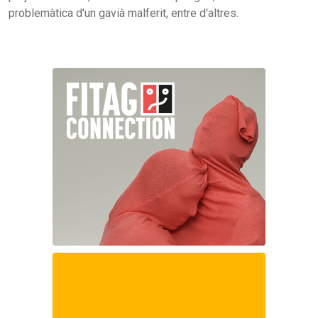
problemàtica d'un gavià malferit, entre d'altres.