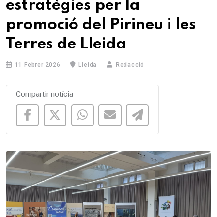
estratègies per la
promoció del Pirineu i les
Terres de Lleida
11 Febrer 2026
Lleida
Redacció
Compartir notícia