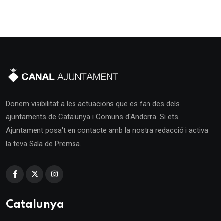
Donem visibilitat a les actuacions que es fan des dels
ajuntaments de Catalunya i Comuns d'Andorra. Si ets
Ajuntament posa't en contacte amb la nostra redacció i activa
la teva Sala de Premsa.
Catalunya