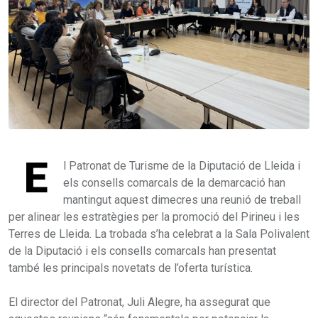
E
l Patronat de Turisme de la Diputació de Lleida i
els consells comarcals de la demarcació han
mantingut aquest dimecres una reunió de treball
per alinear les estratègies per la promoció del Pirineu i les
Terres de Lleida. La trobada s’ha celebrat a la Sala Polivalent
de la Diputació i els consells comarcals han presentat
també les principals novetats de l’oferta turística.
El director del Patronat, Juli Alegre, ha assegurat que