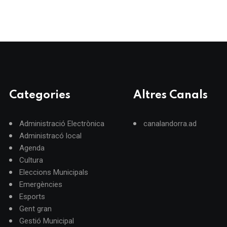
Categories
Altres Canals
Administració Electrònica
canalandorra.ad
Administracó local
Agenda
Cultura
Eleccions Municipals
Emergències
Esports
Gent gran
Gestió Municipal