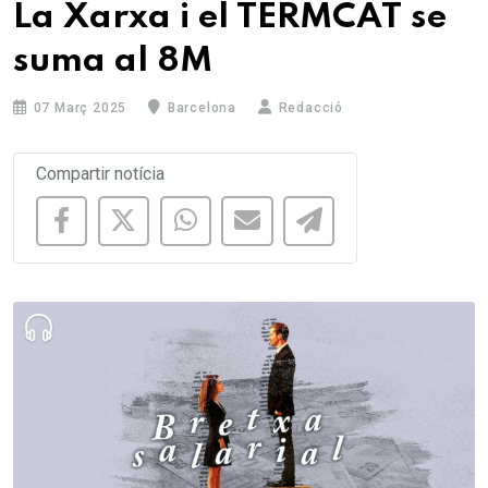
La Xarxa i el TERMCAT se
suma al 8M
07 Març 2025
Barcelona
Redacció
Compartir notícia