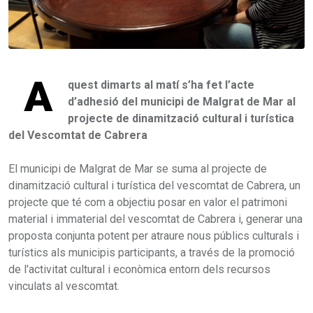
A
quest dimarts al matí s’ha fet l’acte
d’adhesió del municipi de Malgrat de Mar al
projecte de dinamització cultural i turística
del Vescomtat de Cabrera
El municipi de Malgrat de Mar se suma al projecte de
dinamització cultural i turística del vescomtat de Cabrera, un
projecte que té com a objectiu posar en valor el patrimoni
material i immaterial del vescomtat de Cabrera i, generar una
proposta conjunta potent per atraure nous públics culturals i
turístics als municipis participants, a través de la promoció
de l'activitat cultural i econòmica entorn dels recursos
vinculats al vescomtat.