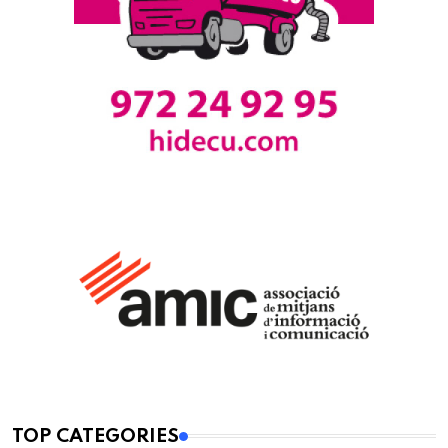
TOP CATEGORIES