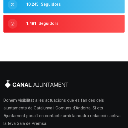
10.245
Seguidors
1.481
Seguidors
Donem visibilitat a les actuacions que es fan des dels
ajuntaments de Catalunya i Comuns d'Andorra. Si ets
Ajuntament posa't en contacte amb la nostra redacció i activa
la teva Sala de Premsa.