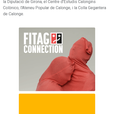
la Diputació de Girona, el Centre d'Estudis Calongins
Colònico, l'Ateneu Popular de Calonge, i la Colla Gegantera
de Calonge.