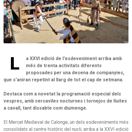
L
a XXVI edició de l'esdeveniment arriba amb
més de trenta activitats diferents
proposades per una desena de companyies,
que s'aniran repetint al llarg de tot el cap de setmana.
Destaca com a novetat la programació especial dels
vespres, amb cercaviles nocturnes i tornejos de lluites
a cavall, tant dissabte com diumenge.
El Mercat Medieval de Calonge, un dels esdeveniments més
consolidats al centre històric del nucli, arriba a la XXVI edició