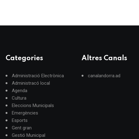
Categories
Altres Canals
Administració Electrònica
canalandorra.ad
Administracó local
Agenda
Cultura
Eleccions Municipals
Emergències
Esports
Gent gran
Gestió Municipal