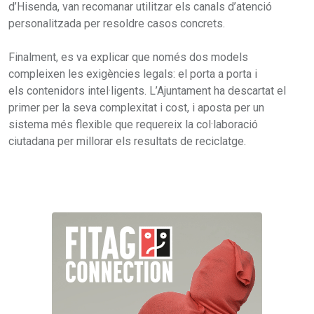
d’Hisenda, van recomanar utilitzar els canals d’atenció
personalitzada per resoldre casos concrets.
Finalment, es va explicar que només dos models
compleixen les exigències legals: el porta a porta i
els contenidors intel·ligents. L’Ajuntament ha descartat el
primer per la seva complexitat i cost, i aposta per un
sistema més flexible que requereix la col·laboració
ciutadana per millorar els resultats de reciclatge.