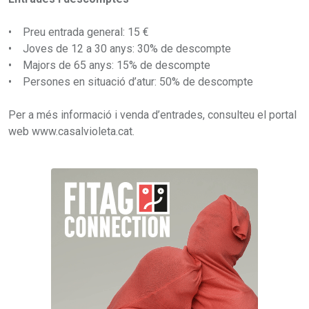
• Preu entrada general: 15 €
• Joves de 12 a 30 anys: 30% de descompte
• Majors de 65 anys: 15% de descompte
• Persones en situació d’atur: 50% de descompte
Per a més informació i venda d’entrades, consulteu el portal
web www.casalvioleta.cat.