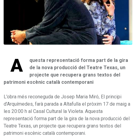
A
questa representació forma part de la gira
de la nova producció del Teatre Texas, un
projecte que recupera grans textos del
patrimoni escènic català contemporani
L’obra més reconeguda de Josep Maria Miró, El principi
d’Arquímedes, farà parada a Altafulla el pròxim 17 de maig a
les 20:00 h al Casal Cultural la Violeta. Aquesta
representació forma part de la gira de la nova producció del
Teatre Texas, un projecte que recupera grans textos del
patrimoni escènic català contemporani.