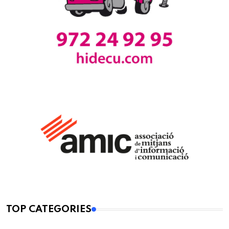
TOP CATEGORIES