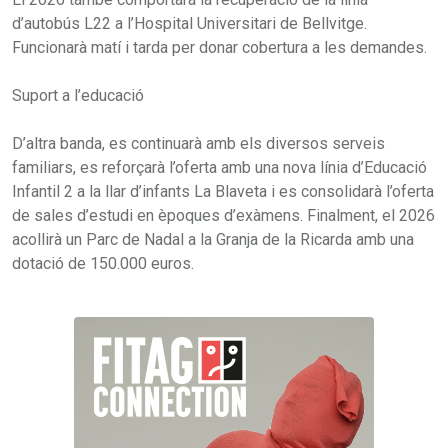
d’autobús L22 a l’Hospital Universitari de Bellvitge.
Funcionarà matí i tarda per donar cobertura a les demandes.
Suport a l’educació
D’altra banda, es continuarà amb els diversos serveis
familiars, es reforçarà l’oferta amb una nova línia d’Educació
Infantil 2 a la llar d’infants La Blaveta i es consolidarà l’oferta
de sales d’estudi en èpoques d’exàmens. Finalment, el 2026
acollirà un Parc de Nadal a la Granja de la Ricarda amb una
dotació de 150.000 euros.