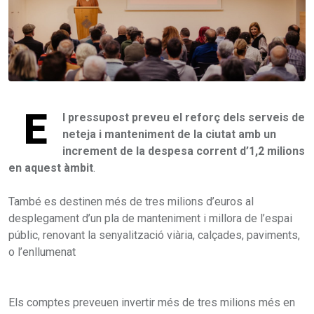
E
l pressupost preveu el reforç dels serveis de
neteja i manteniment de la ciutat amb un
increment de la despesa corrent d’1,2 milions
en aquest àmbit
.
També es destinen més de tres milions d’euros al
desplegament d’un pla de manteniment i millora de l’espai
públic, renovant la senyalització viària, calçades, paviments,
o l’enllumenat
Els comptes preveuen invertir més de tres milions més en