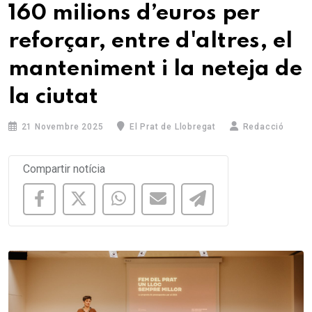
160 milions d’euros per
reforçar, entre d'altres, el
manteniment i la neteja de
la ciutat
21 Novembre 2025
El Prat de Llobregat
Redacció
Compartir notícia