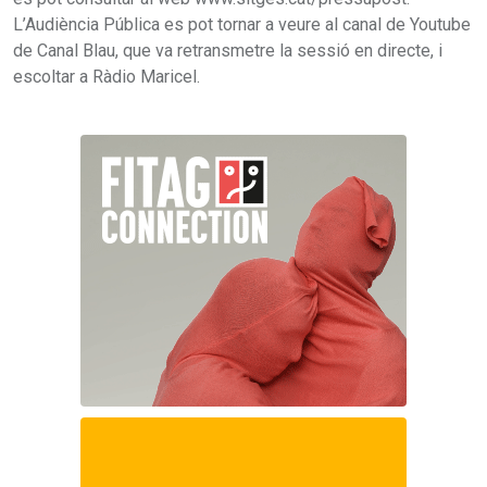
L’Audiència Pública es pot tornar a veure al canal de Youtube
de Canal Blau, que va retransmetre la sessió en directe, i
escoltar a Ràdio Maricel.