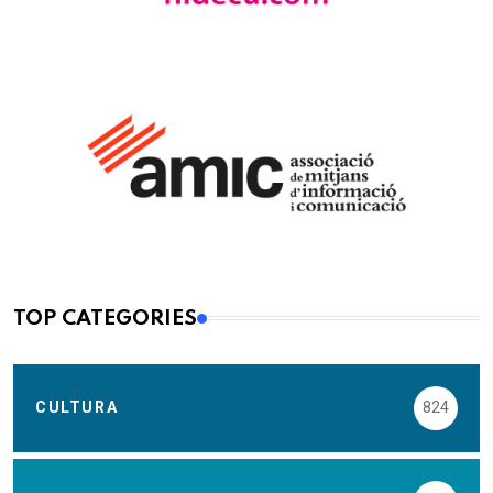
TOP CATEGORIES
CULTURA
824