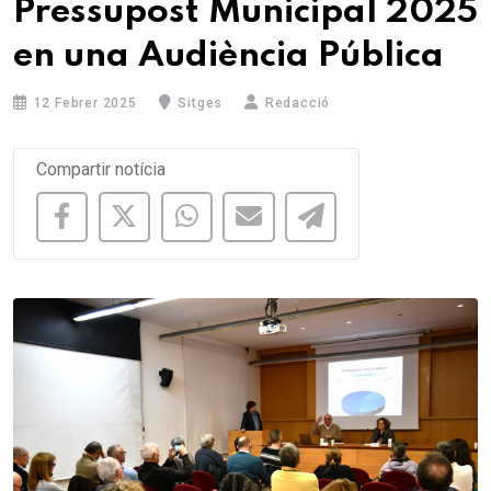
Pressupost Municipal 2025
en una Audiència Pública
12 Febrer 2025
Sitges
Redacció
Compartir notícia