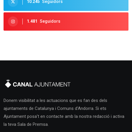
10.245
Seguidors
1.481
Seguidors
Donem visibilitat a les actuacions que es fan des dels
ajuntaments de Catalunya i Comuns d'Andorra. Si ets
Ajuntament posa't en contacte amb la nostra redacció i activa
la teva Sala de Premsa.