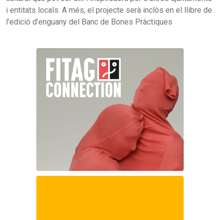
i entitats locals. A més, el projecte serà inclòs en el llibre de
l’edició d’enguany del Banc de Bones Pràctiques