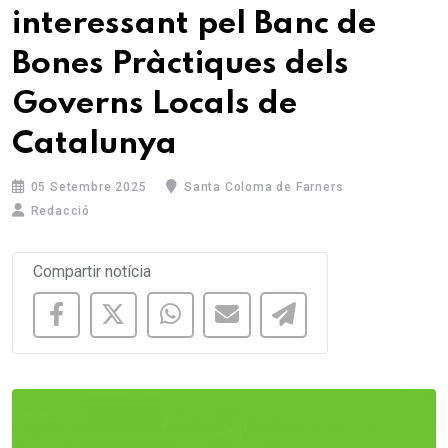
interessant pel Banc de
Bones Pràctiques dels
Governs Locals de
Catalunya
05 Setembre 2025
Santa Coloma de Farners
Redacció
Compartir notícia