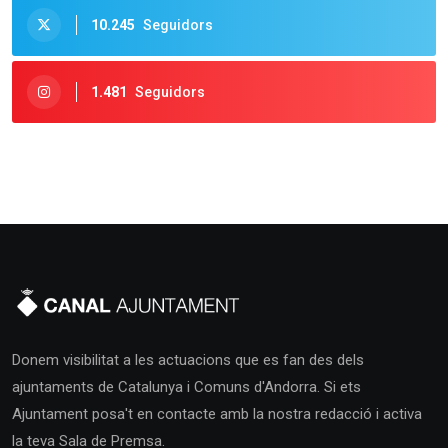
10.245
Seguidors
1.481
Seguidors
Donem visibilitat a les actuacions que es fan des dels
ajuntaments de Catalunya i Comuns d'Andorra. Si ets
Ajuntament posa't en contacte amb la nostra redacció i activa
la teva Sala de Premsa.