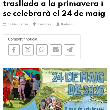
trasllada a la primavera i
se celebrarà el 24 de maig
05 Maig 2026
Banyoles
Redacció
Compartir notícia