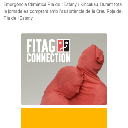
Emergència Climàtica Pla de l’Estany i Kincakau. Durant tota
la jornada es comptarà amb l’assistència de la Creu Roja del
Pla de l’Estany.