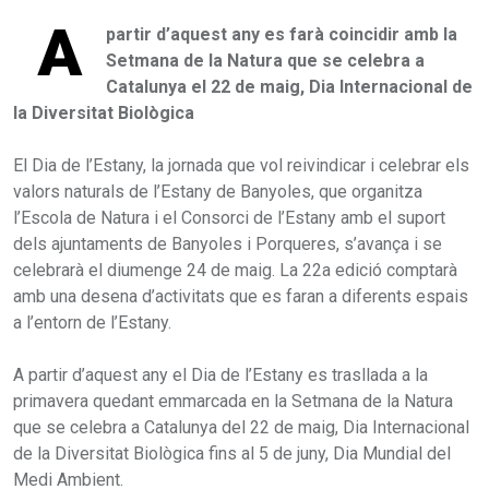
A
partir d’aquest any es farà coincidir amb la
Setmana de la Natura que se celebra a
Catalunya el 22 de maig, Dia Internacional de
la Diversitat Biològica
El Dia de l’Estany, la jornada que vol reivindicar i celebrar els
valors naturals de l’Estany de Banyoles, que organitza
l’Escola de Natura i el Consorci de l’Estany amb el suport
dels ajuntaments de Banyoles i Porqueres, s’avança i se
celebrarà el diumenge 24 de maig. La 22a edició comptarà
amb una desena d’activitats que es faran a diferents espais
a l’entorn de l’Estany.
A partir d’aquest any el Dia de l’Estany es trasllada a la
primavera quedant emmarcada en la Setmana de la Natura
que se celebra a Catalunya del 22 de maig, Dia Internacional
de la Diversitat Biològica fins al 5 de juny, Dia Mundial del
Medi Ambient.