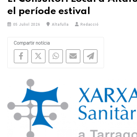
el període estival
05 Juliol 2026
Altafulla
Redacció
Compartir notícia